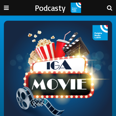
Podcasty