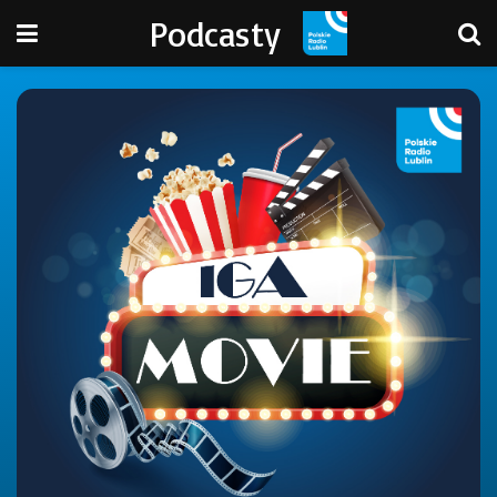
Podcasty