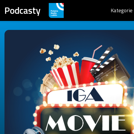
Podcasty
Kategorie