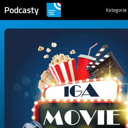
Podcasty
Kategorie