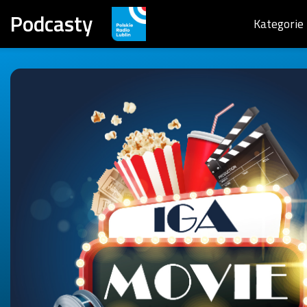
Podcasty
Kategorie