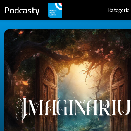
Podcasty
Kategorie