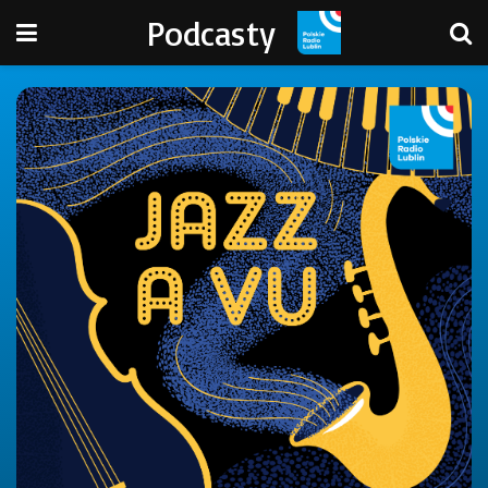
Podcasty