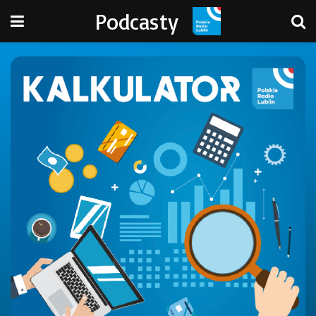
Podcasty