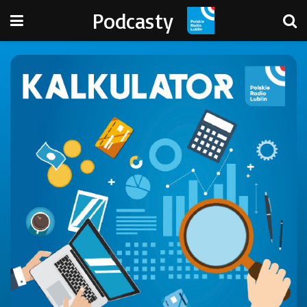
Podcasty