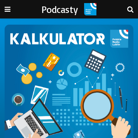
Podcasty