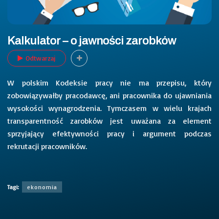
Kalkulator – o jawności zarobków
Odtwarzaj
W polskim Kodeksie pracy nie ma przepisu, który
zobowiązywałby pracodawcę, ani pracownika do ujawniania
wysokości wynagrodzenia. Tymczasem w wielu krajach
transparentność zarobków jest uważana za element
sprzyjający efektywności pracy i argument podczas
rekrutacji pracowników.
Tagi:
ekonomia