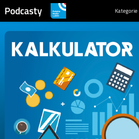
Podcasty
Kategorie