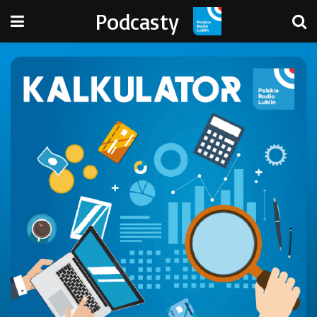
Podcasty