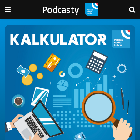
Podcasty