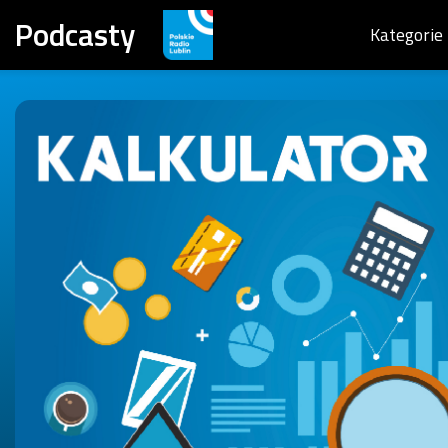
Podcasty
Kategorie