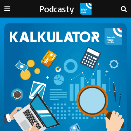
Podcasty