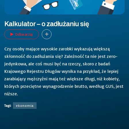
Kalkulator – o zadłużaniu się
Odtwarzaj
Czy osoby mające wysokie zarobki wykazują większą
skłonność do zadłużania się? Zależność ta nie jest zero-
jedynkowa, ale coś musi być na rzeczy, skoro z badań
Krajowego Rejestru Długów wynika na przykład, że lepiej
zarabiający mężczyźni mają też większe długi, niż kobiety,
których przeciętne wynagrodzenie brutto, według GUS, jest
niższe.
Tagi:
ekonomia