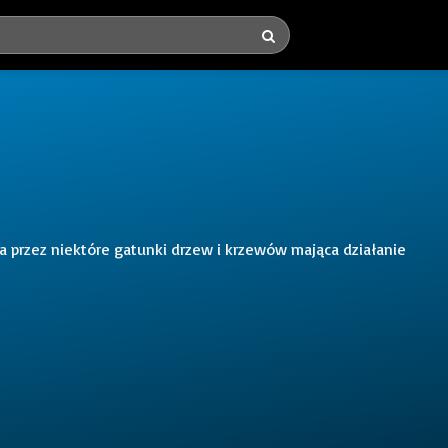
 przez niektóre gatunki drzew i krzewów mająca działanie