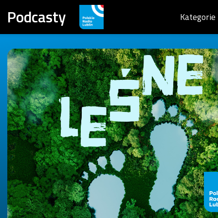
Podcasty
Kategorie