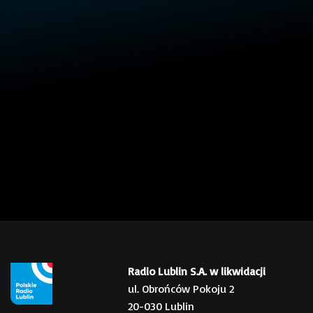
Radio Lublin S.A. w likwidacji
ul. Obrońców Pokoju 2
20-030 Lublin