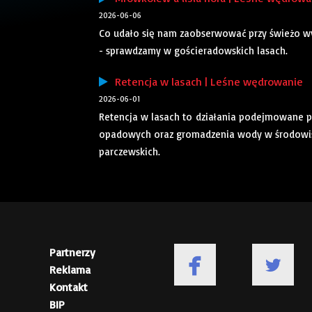
2026-06-06
Co udało się nam zaobserwować przy świeżo wy
- sprawdzamy w gościeradowskich lasach.
Retencja w lasach | Leśne wędrowanie
2026-06-01
Retencja w lasach to działania podejmowane p
opadowych oraz gromadzenia wody w środowisk
parczewskich.
Partnerzy
Reklama
Kontakt
BIP