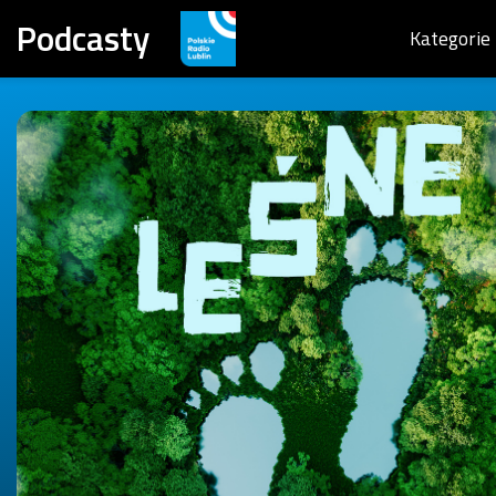
Podcasty
Kategorie