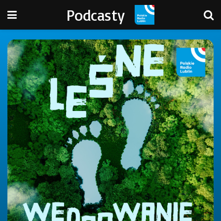
Podcasty