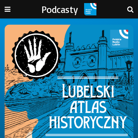
Podcasty