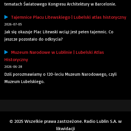
tematach Światowego Kongresu Architektury w Barcelonie.
Tajemnice Placu Litewskiego | Lubelski atlas historyczny
2026-07-05
Jak się okazuje Plac Litewski wciąż jest pełen tajemnic. Co
jeszcze pozostało do odkrycia?
Muzeum Narodowe w Lublinie | Lubelski Atlas
Historyczny
2026-06-28
Dziś porozmawiamy o 120-leciu Muzeum Narodowego, czyli
Muzeum Lubelskiego.
© 2025 Wszelkie prawa zastrzeżone. Radio Lublin S.A. w
likwidacji