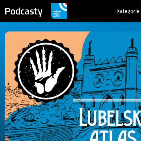
Podcasty
Kategorie