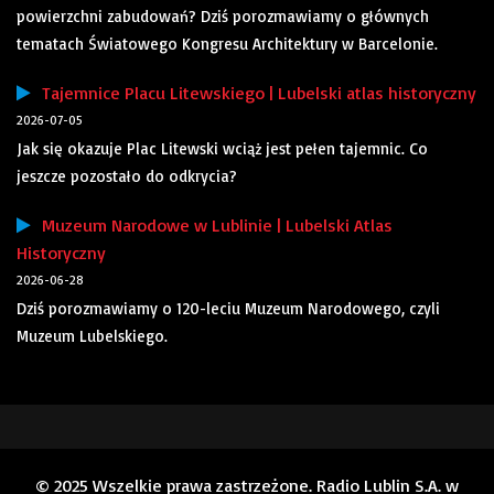
powierzchni zabudowań? Dziś porozmawiamy o głównych
tematach Światowego Kongresu Architektury w Barcelonie.
Tajemnice Placu Litewskiego | Lubelski atlas historyczny
2026-07-05
Jak się okazuje Plac Litewski wciąż jest pełen tajemnic. Co
jeszcze pozostało do odkrycia?
Muzeum Narodowe w Lublinie | Lubelski Atlas
Historyczny
2026-06-28
Dziś porozmawiamy o 120-leciu Muzeum Narodowego, czyli
Muzeum Lubelskiego.
© 2025 Wszelkie prawa zastrzeżone. Radio Lublin S.A. w