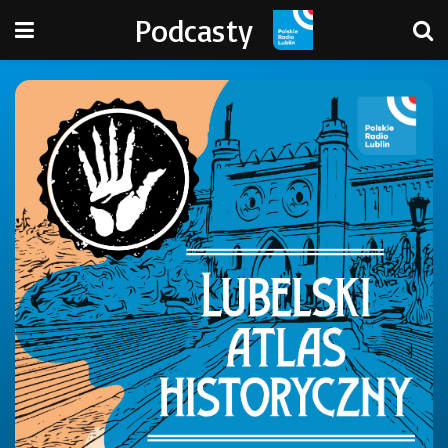
Podcasty