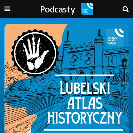
Podcasty