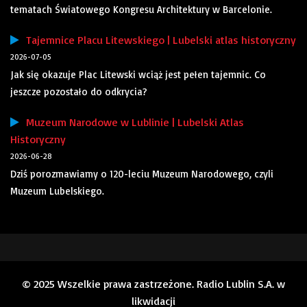
tematach Światowego Kongresu Architektury w Barcelonie.
Tajemnice Placu Litewskiego | Lubelski atlas historyczny
2026-07-05
Jak się okazuje Plac Litewski wciąż jest pełen tajemnic. Co
jeszcze pozostało do odkrycia?
Muzeum Narodowe w Lublinie | Lubelski Atlas
Historyczny
2026-06-28
Dziś porozmawiamy o 120-leciu Muzeum Narodowego, czyli
Muzeum Lubelskiego.
© 2025 Wszelkie prawa zastrzeżone. Radio Lublin S.A. w
likwidacji