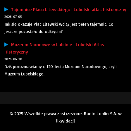
Tajemnice Placu Litewskiego | Lubelski atlas historyczny
2026-07-05
Jak się okazuje Plac Litewski wciąż jest pełen tajemnic. Co
jeszcze pozostało do odkrycia?
Muzeum Narodowe w Lublinie | Lubelski Atlas
Historyczny
2026-06-28
Dziś porozmawiamy o 120-leciu Muzeum Narodowego, czyli
Muzeum Lubelskiego.
© 2025 Wszelkie prawa zastrzeżone. Radio Lublin S.A. w
likwidacji