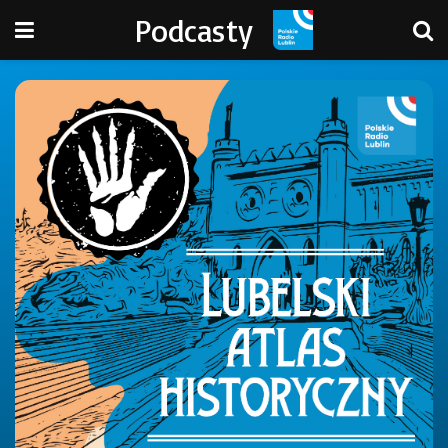
Podcasty