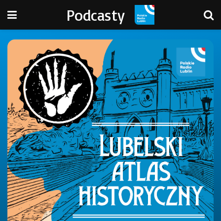
Podcasty