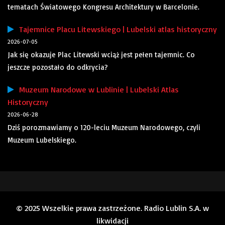
tematach Światowego Kongresu Architektury w Barcelonie.
Tajemnice Placu Litewskiego | Lubelski atlas historyczny
2026-07-05
Jak się okazuje Plac Litewski wciąż jest pełen tajemnic. Co
jeszcze pozostało do odkrycia?
Muzeum Narodowe w Lublinie | Lubelski Atlas
Historyczny
2026-06-28
Dziś porozmawiamy o 120-leciu Muzeum Narodowego, czyli
Muzeum Lubelskiego.
© 2025 Wszelkie prawa zastrzeżone. Radio Lublin S.A. w
likwidacji