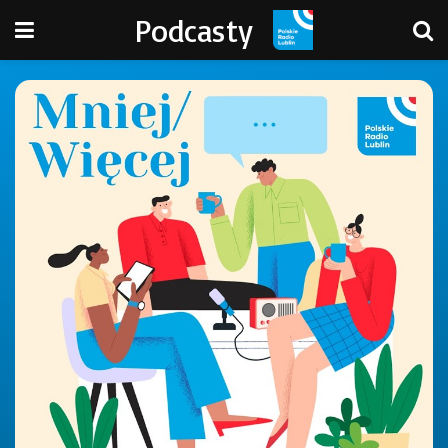
Podcasty