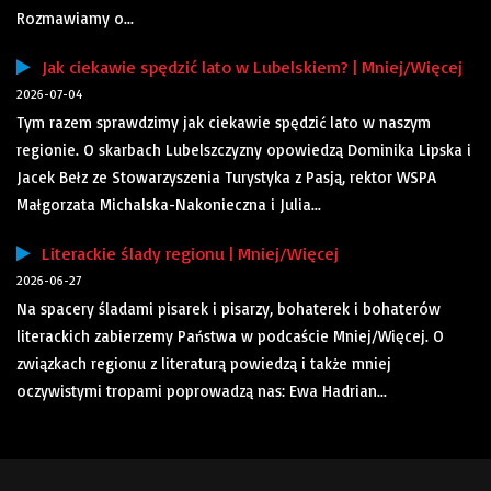
Rozmawiamy o...
Jak ciekawie spędzić lato w Lubelskiem? | Mniej/Więcej
2026-07-04
Tym razem sprawdzimy jak ciekawie spędzić lato w naszym
regionie. O skarbach Lubelszczyzny opowiedzą Dominika Lipska i
Jacek Bełz ze Stowarzyszenia Turystyka z Pasją, rektor WSPA
Małgorzata Michalska-Nakonieczna i Julia...
Literackie ślady regionu | Mniej/Więcej
2026-06-27
Na spacery śladami pisarek i pisarzy, bohaterek i bohaterów
literackich zabierzemy Państwa w podcaście Mniej/Więcej. O
związkach regionu z literaturą powiedzą i także mniej
oczywistymi tropami poprowadzą nas: Ewa Hadrian...