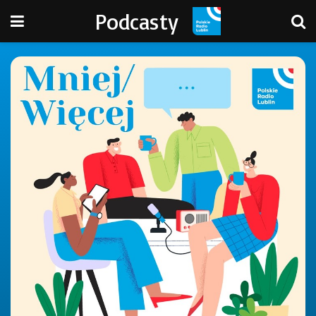
Podcasty