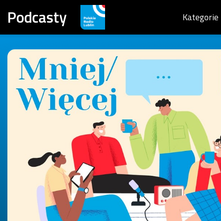
Podcasty
Kategorie