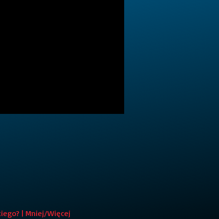
iego? | Mniej/Więcej