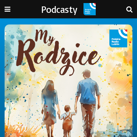
Podcasty