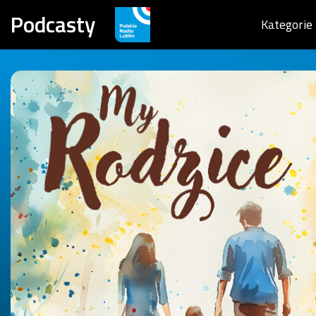
Podcasty
Kategorie