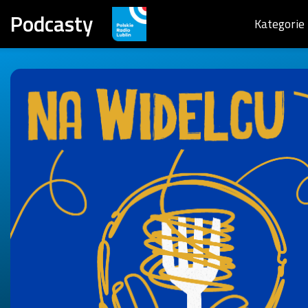
Podcasty
Kategorie