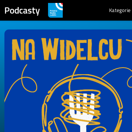
Podcasty
Kategorie