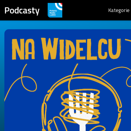
Podcasty
Kategorie