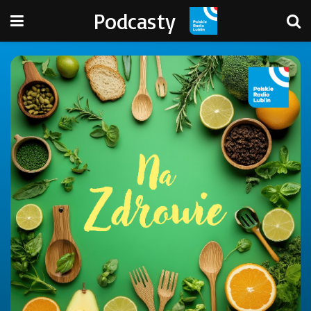
Podcasty