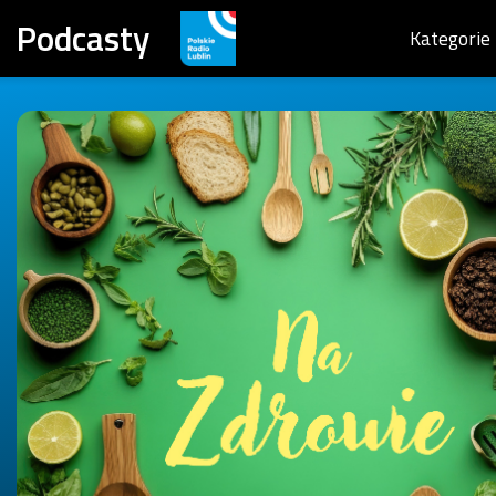
Podcasty
Kategorie