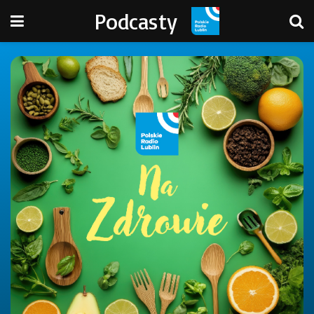
Podcasty