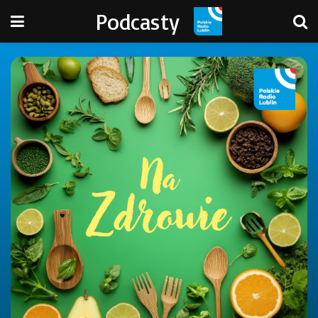
Podcasty