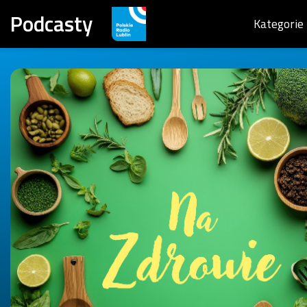
Podcasty
Kategorie