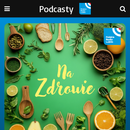
Podcasty