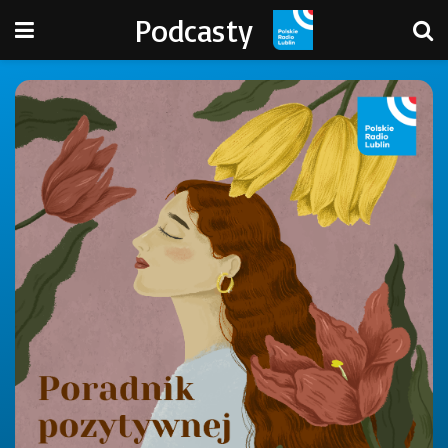
Podcasty