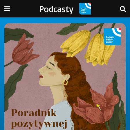
Podcasty