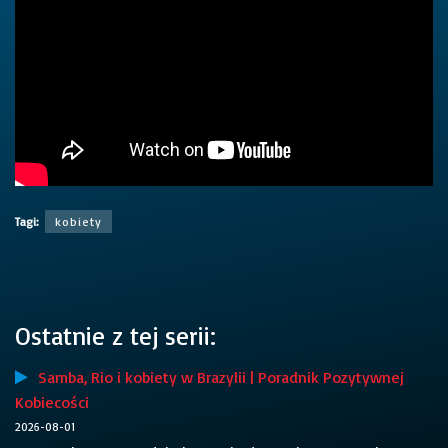
Tagi:
kobiety
Ostatnie z tej serii:
Samba, Rio i kobiety w Brazylii | Poradnik Pozytywnej
Kobiecości
2026-08-01