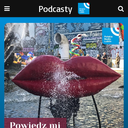
Podcasty