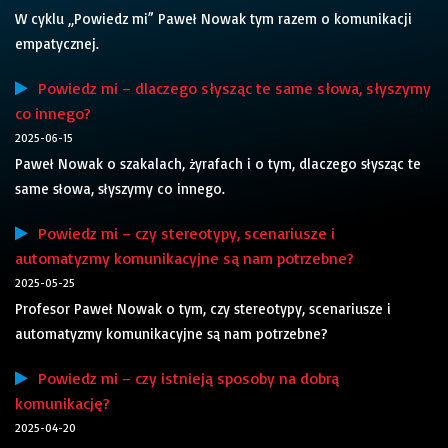
W cyklu „Powiedz mi” Paweł Nowak tym razem o komunikacji
empatycznej.
Powiedz mi – dlaczego słysząc te same słowa, słyszymy
co innego?
2025-06-15
Paweł Nowak o szakalach, żyrafach i o tym, dlaczego słysząc te
same słowa, słyszymy co innego.
Powiedz mi – czy stereotypy, scenariusze i
automatyzmy komunikacyjne są nam potrzebne?
2025-05-25
Profesor Paweł Nowak o tym, czy stereotypy, scenariusze i
automatyzmy komunikacyjne są nam potrzebne?
Powiedz mi – czy istnieją sposoby na dobrą
komunikację?
2025-04-20