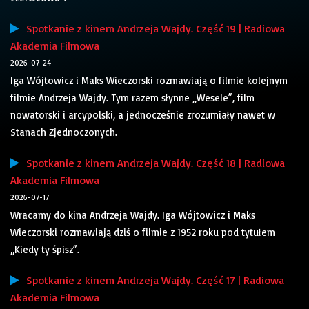
Spotkanie z kinem Andrzeja Wajdy. Część 19 | Radiowa
Akademia Filmowa
2026-07-24
Iga Wójtowicz i Maks Wieczorski rozmawiają o filmie kolejnym
filmie Andrzeja Wajdy. Tym razem słynne „Wesele”, film
nowatorski i arcypolski, a jednocześnie zrozumiały nawet w
Stanach Zjednoczonych.
Spotkanie z kinem Andrzeja Wajdy. Część 18 | Radiowa
Akademia Filmowa
2026-07-17
Wracamy do kina Andrzeja Wajdy. Iga Wójtowicz i Maks
Wieczorski rozmawiają dziś o filmie z 1952 roku pod tytułem
„Kiedy ty śpisz”.
Spotkanie z kinem Andrzeja Wajdy. Część 17 | Radiowa
Akademia Filmowa