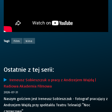
Tagi:
film
kino
Ostatnie z tej serii:
Ireneusz Sobieszczuk o pracy z Andrzejem Wajdą |
Radiowa Akademia Filmowa
2026-07-31
Naszym gościem jest Ireneusz Sobieszczuk - fotograf pracujący z
Andrzejem Wajdą przy spektaklu Teatru Telewizji "Noc
czerwcowa".