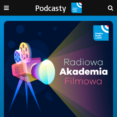
Podcasty