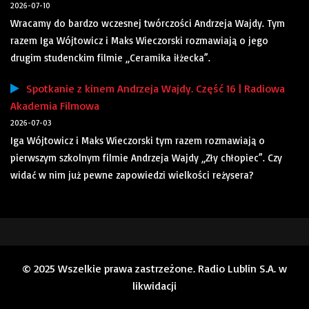
2026-07-10
Wracamy do bardzo wczesnej twórczości Andrzeja Wajdy. Tym
razem Iga Wójtowicz i Maks Wieczorski rozmawiają o jego
drugim studenckim filmie „Ceramika iłżecka”.
Spotkanie z kinem Andrzeja Wajdy. Część 16 | Radiowa
Akademia Filmowa
2026-07-03
Iga Wójtowicz i Maks Wieczorski tym razem rozmawiają o
pierwszym szkolnym filmie Andrzeja Wajdy „Zły chłopiec”. Czy
widać w nim już pewne zapowiedzi wielkości reżysera?
© 2025 Wszelkie prawa zastrzeżone. Radio Lublin S.A. w
likwidacji