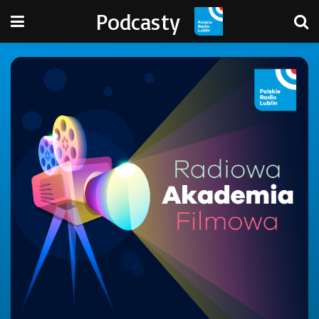
Podcasty