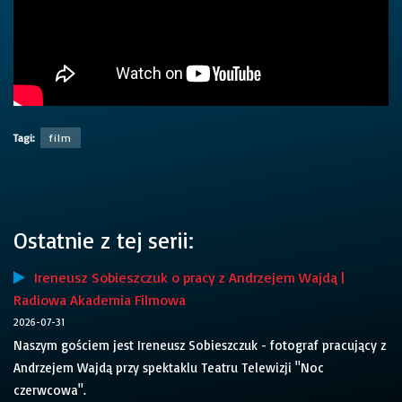
Tagi:
film
Ostatnie z tej serii:
Ireneusz Sobieszczuk o pracy z Andrzejem Wajdą |
Radiowa Akademia Filmowa
2026-07-31
Naszym gościem jest Ireneusz Sobieszczuk - fotograf pracujący z
Andrzejem Wajdą przy spektaklu Teatru Telewizji "Noc
czerwcowa".