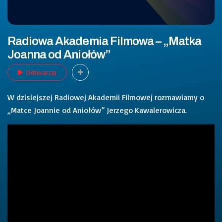
Radiowa Akademia Filmowa – „Matka
Joanna od Aniołów”
Odtwarzaj
W dzisiejszej Radiowej Akademii Filmowej rozmawiamy o
„Matce Joannie od Aniołów” Jerzego Kawalerowicza.