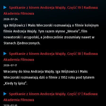
Spotkanie z kinem Andrzeja Wajdy. Część 19 | Radiowa
Akademia Filmowa
2026-07-24
Iga Wójtowicz i Maks Wieczorski rozmawiają o filmie kolejnym
filmie Andrzeja Wajdy. Tym razem słynne „Wesele”, film
nowatorski i arcypolski, a jednocześnie zrozumiały nawet w
Stanach Zjednoczonych.
Spotkanie z kinem Andrzeja Wajdy. Część 18 | Radiowa
Akademia Filmowa
2026-07-17
Wracamy do kina Andrzeja Wajdy. Iga Wójtowicz i Maks
Wieczorski rozmawiają dziś o filmie z 1952 roku pod tytułem
„Kiedy ty śpisz”.
Spotkanie z kinem Andrzeja Wajdy. Część 17 | Radiowa
Akademia Filmowa
2026-07-10