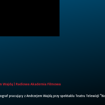
em Wajdą | Radiowa Akademia Filmowa
ograf pracujący z Andrzejem Wajdą przy spektaklu Teatru Telewizji "N