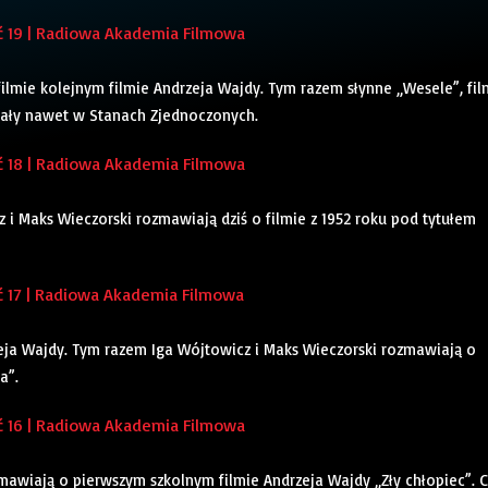
 19 | Radiowa Akademia Filmowa
ilmie kolejnym filmie Andrzeja Wajdy. Tym razem słynne „Wesele”, fil
miały nawet w Stanach Zjednoczonych.
 18 | Radiowa Akademia Filmowa
i Maks Wieczorski rozmawiają dziś o filmie z 1952 roku pod tytułem
 17 | Radiowa Akademia Filmowa
ja Wajdy. Tym razem Iga Wójtowicz i Maks Wieczorski rozmawiają o
a”.
 16 | Radiowa Akademia Filmowa
mawiają o pierwszym szkolnym filmie Andrzeja Wajdy „Zły chłopiec”. C