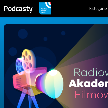
Podcasty
Kategorie