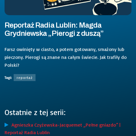
Reportaż Radia Lublin: Magda
Grydniewska „Pierogi z duszą”
Farsz owinięty w ciasto, a potem gotowany, smażony lub
pieczony. Pierogi są znane na całym świecie. Jak trafiły do
Polski?
Tagi:
reportaż
Ostatnie z tej serii:
Agnieszka Czyżewska-Jacquemet „Pełne gniazdo” |
Reportaż Radia Lublin