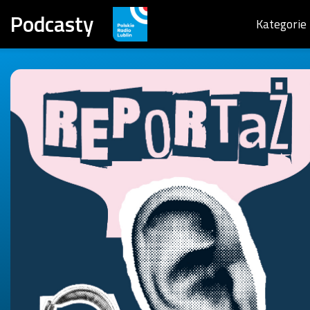
Podcasty
Kategorie