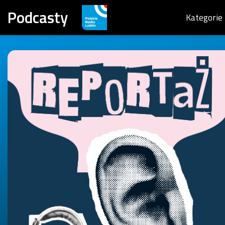
Podcasty
Kategorie