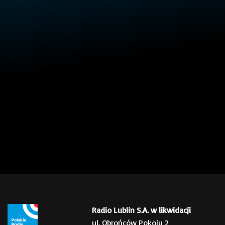
Radio Lublin S.A. w likwidacji
ul. Obrońców Pokoju 2