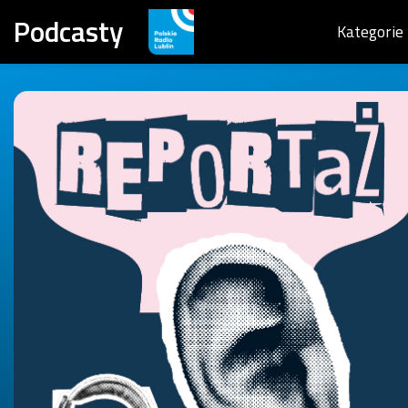
Podcasty
Kategorie