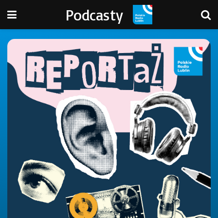
Podcasty