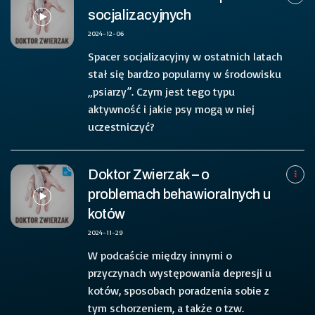
socjalizacyjnych
2024-12-06
Spacer socjalizacyjny w ostatnich latach
stał się bardzo popularny w środowisku
„psiarzy”. Czym jest tego typu
aktywność i jakie psy mogą w niej
uczestniczyć?
Doktor Zwierzak – o
problemach behawioralnych u
kotów
2024-11-29
W podcaście między innymi o
przyczynach występowania depresji u
kotów, sposobach poradzenia sobie z
tym schorzeniem, a także o tzw.