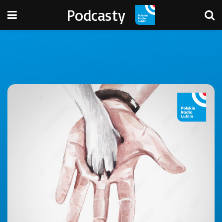
Podcasty