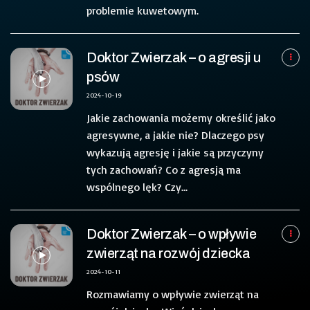
problemie kuwetowym.
Doktor Zwierzak – o agresji u
psów
2024-10-19
Jakie zachowania możemy określić jako
agresywne, a jakie nie? Dlaczego psy
wykazują agresję i jakie są przyczyny
tych zachowań? Co z agresją ma
wspólnego lęk? Czy...
Doktor Zwierzak – o wpływie
zwierząt na rozwój dziecka
2024-10-11
Rozmawiamy o wpływie zwierząt na